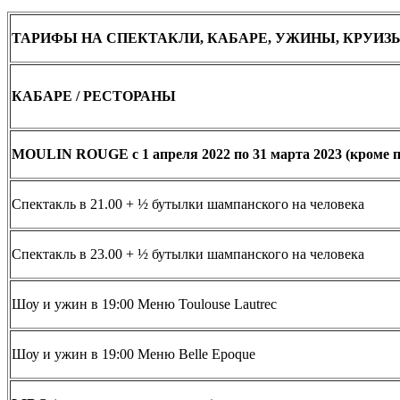
ТАРИФЫ НА СПЕКТАКЛИ, КАБАРЕ, УЖИНЫ, КРУИЗ
КАБАРЕ / РЕСТОРАНЫ
MOULIN ROUGE с 1 апреля 2022 по 31 марта 2023 (кроме 
Спектакль в 21.00 + ½ бутылки шампанского на человека
Спектакль в 23.00 + ½ бутылки шампанского на человека
Шоу и ужин в 19:00 Меню Toulouse Lautrec
Шоу и ужин в 19:00 Меню Belle Epoque