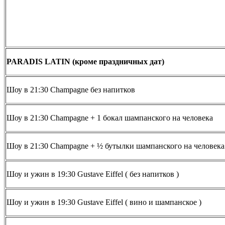
PARADIS LATIN (кроме праздничных дат)
Шоу в 21:30 Champagne без напитков
Шоу в 21:30 Champagne + 1 бокал шампанского на человека
Шоу в 21:30 Champagne + ½ бутылки шампанского на человека
Шоу и ужин в 19:30 Gustave Eiffel ( без напитков )
Шоу и ужин в 19:30 Gustave Eiffel ( вино и шампанское )