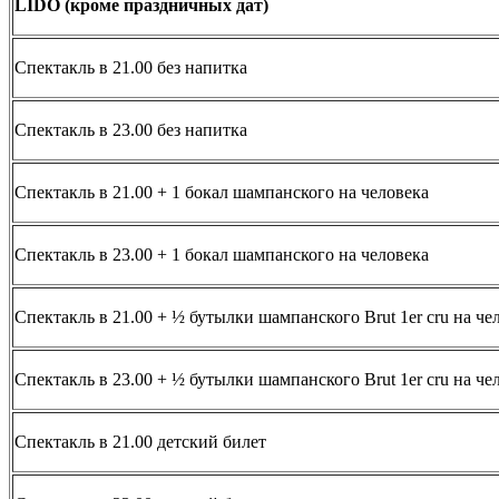
LIDO (кроме праздничных дат)
Спектакль в 21.00 без напитка
Спектакль в 23.00 без напитка
Спектакль в 21.00 + 1 бокал шампанского на человека
Спектакль в 23.00 + 1 бокал шампанского на человека
Спектакль в 21.00 + ½ бутылки шампанского Brut 1er cru на че
Спектакль в 23.00 + ½ бутылки шампанского Brut 1er cru на че
Спектакль в 21.00 детский билет