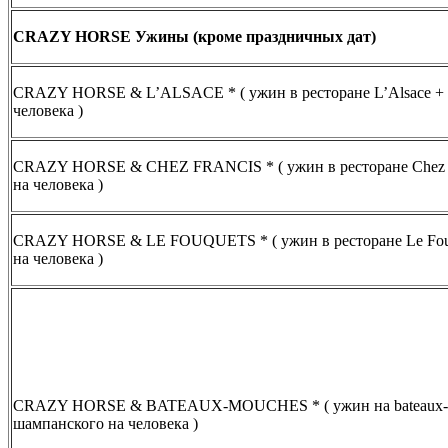
CRAZY HORSE Ужины (кроме праздничных дат)
CRAZY HORSE & L’ALSACE * ( ужин в ресторане L’Alsace + 
человека )
CRAZY HORSE & CHEZ FRANCIS * ( ужин в ресторане Chez Fr
на человека )
CRAZY HORSE & LE FOUQUETS * ( ужин в ресторане Le Fouqu
на человека )
CRAZY HORSE & BATEAUX-MOUCHES * ( ужин на bateaux-Mo
шампанского на человека )