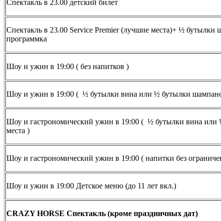
Спектакль в 23.00 детский билет
Спектакль в 23.00 Service Premier (лучшие места)+ ½ бутылки ш
программка
Шоу и ужин в 19:00 ( без напитков )
Шоу и ужин в 19:00 ( ½ бутылки вина или ½ бутылки шампанс
Шоу и гастрономический ужин в 19:00 ( ½ бутылки вина или
места )
Шоу и гастрономический ужин в 19:00 ( напитки без ограниче
Шоу и ужин в 19:00 Детское меню (до 11 лет вкл.)
CRAZY HORSE Спектакль (кроме праздничных дат)