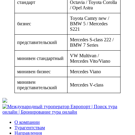
стандарт
Octavia / Toyota Corolla
/ Opel Astra
Toyota Camry new /
бизнес
BMW 5 / Mercedes
S221
Mercedes S-class 222 /
представительский
BMW 7 Series
VW Multivan /
минивен стандартный
Mercedes Vito/Viano
минивен бизнес
Mercedes Viano
минивен
Mercedes V-class
представительский
О компании
Турагентствам
Направления