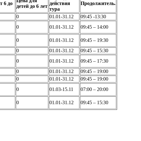
Цена для
т 6 до
действия
Продолжитель.
детей до 6 лет
тура
0
01.01-31.12
09:45 -13:30
0
01.01-31.12
09:45 – 14:00
0
01.01-31.12
09:45 – 19:30
0
01.01-31.12
09:45 – 15:30
0
01.01-31.12
09:45 – 17:30
0
01.01-31.12
09:45 – 19:00
0
01.01-31.12
09:45 – 19:00
0
01.03-15.11
07:00 – 20:00
0
01.01-31.12
09:45 – 15:30