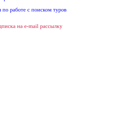
 по работе с поиском туров
дписка на e-mail рассылку