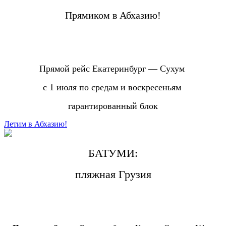
Прямиком в Абхазию!
Прямой рейс Екатеринбург — Сухум
с 1 июля по средам и воскресеньям
гарантированный блок
Летим в Абхазию!
БАТУМИ:
пляжная Грузия