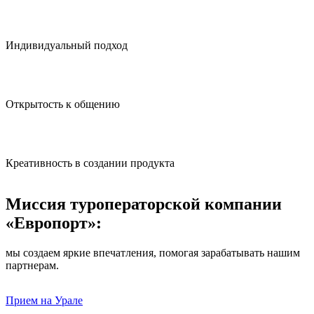
Индивидуальный подход
Открытость к общению
Креативность в создании продукта
Миссия туроператорской компании
«Европорт»:
мы создаем яркие впечатления, помогая зарабатывать нашим
партнерам.
Прием на Урале