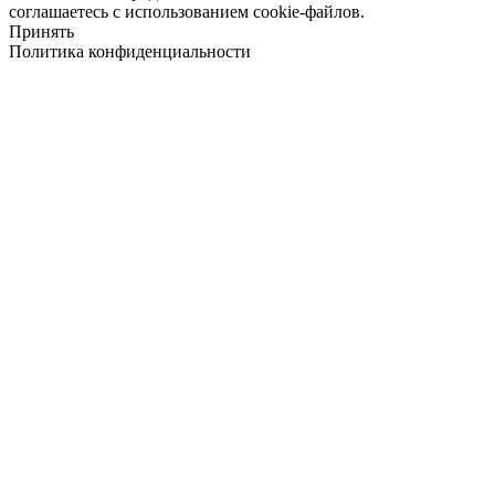
соглашаетесь с использованием cookie-файлов.
Принять
Политика конфиденциальности