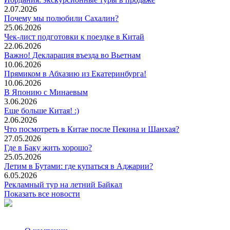
2.07.2026
Почему мы полюбили Сахалин?
25.06.2026
Чек-лист подготовки к поездке в Китай
22.06.2026
Важно! Декларация въезда во Вьетнам
10.06.2026
Прямиком в Абхазию из Екатеринбурга!
10.06.2026
В Японию с Минаевым
3.06.2026
Еще больше Китая! :)
2.06.2026
Что посмотреть в Китае после Пекина и Шанхая?
27.05.2026
Где в Баку жить хорошо?
25.05.2026
Летим в Бутами: где купаться в Аджарии?
6.05.2026
Рекламный тур на летний Байкал
Показать все новости