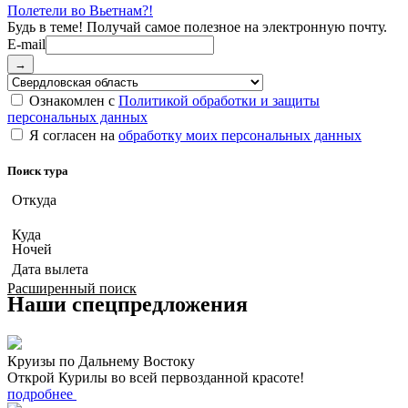
Полетели во Вьетнам?!
E-mail
→
Ознакомлен с
Политикой обработки и защиты
персональных данных
Я согласен на
обработку моих персональных данных
Поиск тура
Откуда
Куда
Ночей
Дата вылета
Расширенный поиск
Наши спецпредложения
Круизы по Дальнему Востоку
Открой Курилы во всей первозданной красоте!
подробнее