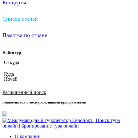
Концерты
Список отелей
Памятка по стране
Найти тур
Откуда
Куда
Ночей
Дата вылета
Расширенный поиск
Знакомьтесь с экскурсионными программами
О компании