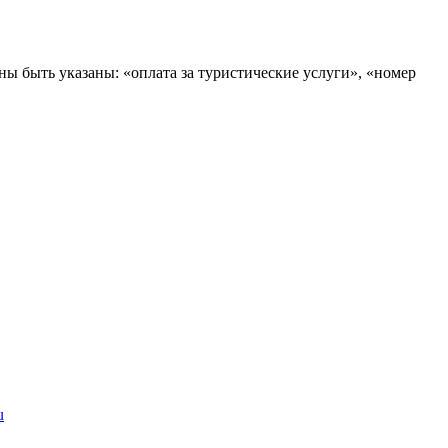
быть указаны: «оплата за туристические услуги», «номер
u