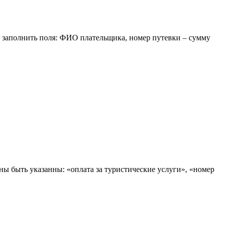
о заполнить поля: ФИО плательщика, номер путевки – сумму
быть указанны: «оплата за туристические услуги», «номер