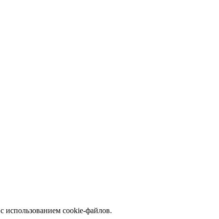
с использованием cookie-файлов.