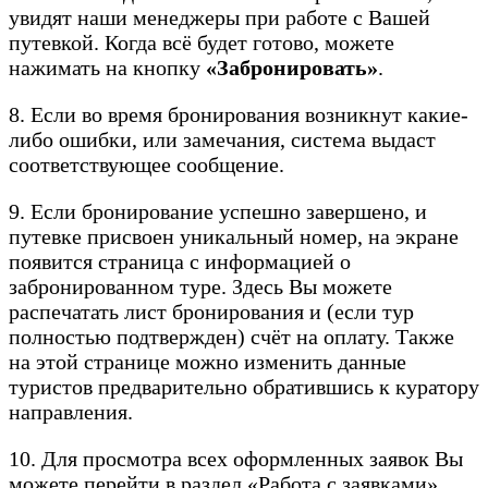
увидят наши менеджеры при работе с Вашей
путевкой. Когда всё будет готово, можете
нажимать на кнопку
«Забронировать»
.
8. Если во время бронирования возникнут какие-
либо ошибки, или замечания, система выдаст
соответствующее сообщение.
9. Если бронирование успешно завершено, и
путевке присвоен уникальный номер, на экране
появится страница с информацией о
забронированном туре. Здесь Вы можете
распечатать лист бронирования и (если тур
полностью подтвержден) счёт на оплату. Также
на этой странице можно изменить данные
туристов предварительно обратившись к куратору
направления.
10. Для просмотра всех оформленных заявок Вы
можете перейти в раздел «Работа с заявками».