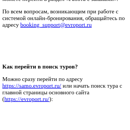
По всем вопросам, возникающим при работе с
системой онлайн-бронирования, обращайтесь по
адресу
booking_support@evroport.ru
Как перейти в поиск туров?
Можно сразу перейти по адресу
https://samo.evroport.ru/
или начать поиск тура с
главной страницы основного сайта
(
https://evroport.ru/
):