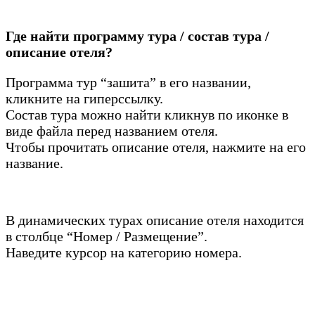
Где найти программу тура / состав тура /
описание отеля?
Программа тур “зашита” в его названии,
кликните на гиперссылку.
Состав тура можно найти кликнув по иконке в
виде файла перед названием отеля.
Чтобы прочитать описание отеля, нажмите на его
название.
В динамических турах описание отеля находится
в столбце “Номер / Размещение”.
Наведите курсор на категорию номера.