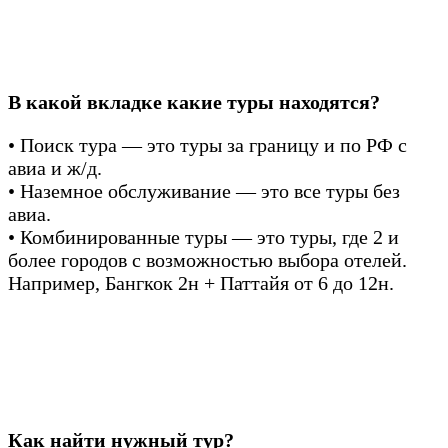
В какой вкладке какие туры находятся?
• Поиск тура — это туры за границу и по РФ с
авиа и ж/д.
• Наземное обслуживание — это все туры без
авиа.
• Комбинированные туры — это туры, где 2 и
более городов с возможностью выбора отелей.
Например, Бангкок 2н + Паттайя от 6 до 12н.
Как найти нужный тур?