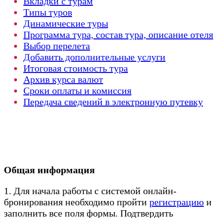
Вкладки с турам
Типы туров
Динамические туры
Программа тура, состав тура, описание отеля
Выбор перелета
Добавить дополнительные услуги
Итоговая стоимость тура
Архив курса валют
Сроки оплаты и комиссия
Передача сведений в электронную путевку
Общая информация
1. Для начала работы с системой онлайн-
бронирования необходимо пройти
регистрацию
и
заполнить все поля формы. Подтвердить