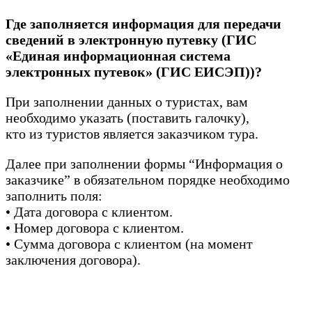
Где заполняется информация для передачи
сведений в электронную путевку (ГИС
«Единая информационная система
электронных путевок» (ГИС ЕИСЭП))?
При заполнении данных о туристах, вам
необходимо указать (поставить галочку),
кто из туристов является заказчиком тура.
Далее при заполнении формы “Информация о
заказчике” в обязательном порядке необходимо
заполнить поля:
• Дата договора с клиентом.
• Номер договора с клиентом.
• Сумма договора с клиентом (на момент
заключения договора).