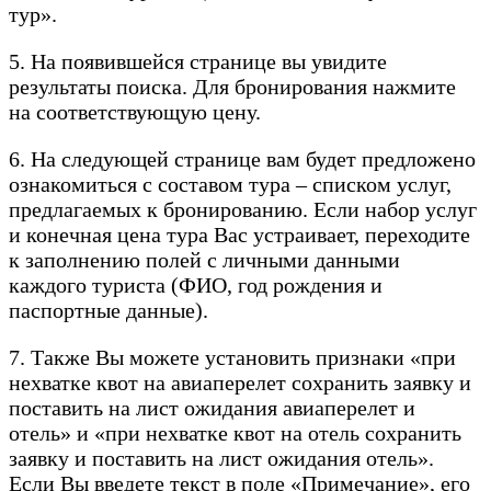
тур».
5. На появившейся странице вы увидите
результаты поиска. Для бронирования нажмите
на соответствующую цену.
6. На следующей странице вам будет предложено
ознакомиться с составом тура – списком услуг,
предлагаемых к бронированию. Если набор услуг
и конечная цена тура Вас устраивает, переходите
к заполнению полей с личными данными
каждого туриста (ФИО, год рождения и
паспортные данные).
7. Также Вы можете установить признаки «при
нехватке квот на авиаперелет сохранить заявку и
поставить на лист ожидания авиаперелет и
отель» и «при нехватке квот на отель сохранить
заявку и поставить на лист ожидания отель».
Если Вы введете текст в поле «Примечание», его