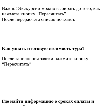
Важно! Экскурсии можно выбирать до того, как
нажмете кнопку “Пересчитать”.
После перерасчета список исчезнет.
Как узнать итоговую стоимость тура?
После заполнения заявки нажмите кнопку
“Пересчитать”
Где найти информацию о сроках оплаты и