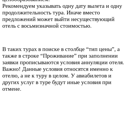
Рекомендуем указывать одну дату вылета и одну
продолжительность тура. Иначе вместо
предложений может выйти несуществующий
отель с восьмизначной стоимостью.
В таких турах в поиске в столбце “тип цены”, а
также в строке “Проживание” при заполнении
заявки прописываются условия аннуляции отеля.
Важно! Данные условия относятся именно к
отелю, а не к туру в целом. У авиабилетов и
других услуг в туре будут иные условия при
отмене.