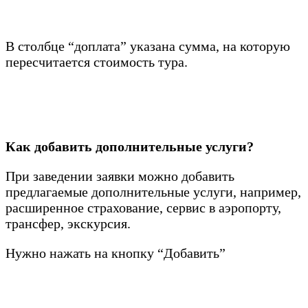
В столбце “доплата” указана сумма, на которую
пересчитается стоимость тура.
Как добавить дополнительные услуги?
При заведении заявки можно добавить
предлагаемые дополнительные услуги, например,
расширенное страхование, сервис в аэропорту,
трансфер, экскурсия.
Нужно нажать на кнопку “Добавить”