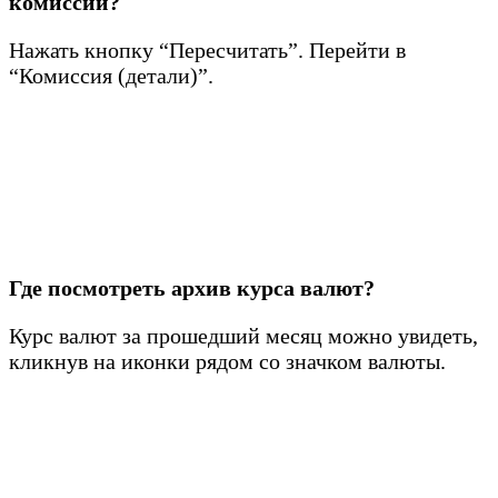
комиссии?
Нажать кнопку “Пересчитать”. Перейти в
“Комиссия (детали)”.
Где посмотреть архив курса валют?
Курс валют за прошедший месяц можно увидеть,
кликнув на иконки рядом со значком валюты.