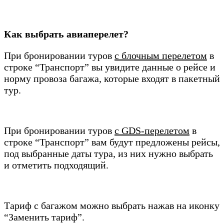
Как выбрать авиаперелет?
При бронировании туров
с блочным перелетом
в
строке “Транспорт” вы увидите данные о рейсе и
норму провоза багажа, которые входят в пакетный
тур.
При бронировании туров
с GDS-перелетом
в
строке “Транспорт” вам будут предложены рейсы,
под выбранные даты тура, из них нужно выбрать
и отметить подходящий.
Тариф с багажом можно выбрать нажав на иконку
“Заменить тариф”.