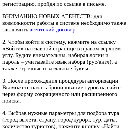
регистрацию, пройдя по ссылке в письме.
ВНИМАНИЮ НОВЫХ АГЕНТСТВ: для
возможности работы в системе необходимо также
заключить
агентский договор
.
2. Чтобы войти в систему, нажмите на ссылку
«Войти» на главной странице в правом верхнем
углу. Будьте внимательны, набирая логин и
пароль – учитывайте язык набора (рус/англ), а
также строчные и заглавные буквы.
3. После прохождения процедуры авторизации
Вы можете начать бронирование туров на сайте
через форму сокращенного или расширенного
поиска.
4. Выбрав нужные параметры для подбора тура
(город вылета, страну, город/курорт, тур, даты,
количество туристов), нажмите кнопку «Найти