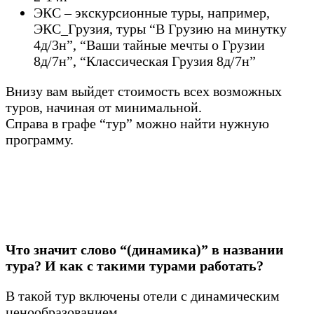
ЭКС – экскурсионные туры, например,
ЭКС_Грузия, туры “В Грузию на минутку
4д/3н”, “Ваши тайные мечты о Грузии
8д/7н”, “Классическая Грузия 8д/7н”
Внизу вам выйдет стоимость всех возможных
туров, начиная от минимальной.
Справа в графе “тур” можно найти нужную
программу.
Что значит слово “(динамика)” в названии
тура? И как с такими турами работать?
В такой тур включены отели с динамическим
ценообразованием.