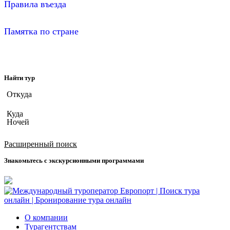
Правила въезда
Памятка по стране
Найти тур
Откуда
Куда
Ночей
Дата вылета
Расширенный поиск
Знакомьтесь с экскурсионными программами
О компании
Турагентствам