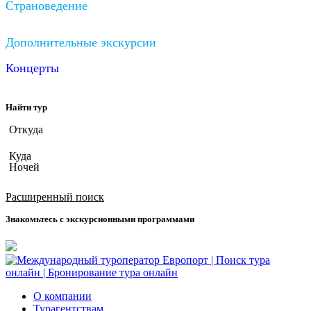
Страноведение
Дополнительные экскурсии
Концерты
Найти тур
Откуда
Куда
Ночей
Дата вылета
Расширенный поиск
Знакомьтесь с экскурсионными программами
О компании
Турагентствам