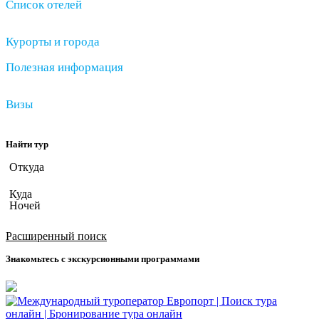
Список отелей
Курорты и города
Полезная информация
Визы
Найти тур
Откуда
Куда
Ночей
Дата вылета
Расширенный поиск
Знакомьтесь с экскурсионными программами