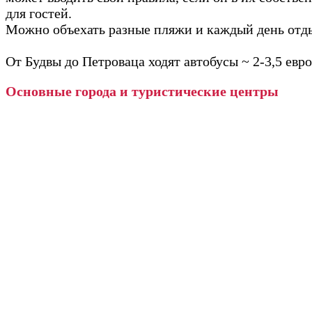
для гостей.
Можно объехать разные пляжи и каждый день отды
От Будвы до Петроваца ходят автобусы ~ 2-3,5 евро
Основные города и туристические центры