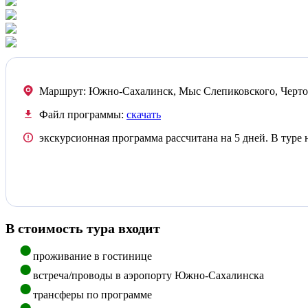
Маршрут:
Южно-Сахалинск, Мыс Слепиковского, Чертов
Файл программы:
скачать
экскурсионная программа рассчитана на 5 дней. В туре н
В стоимость тура входит
проживание в гостинице
встреча/проводы в аэропорту Южно-Сахалинска
трансферы по программе