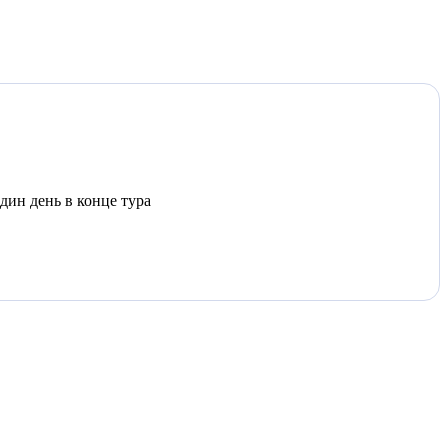
один день в конце тура