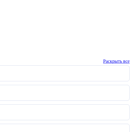
Раскрыть все