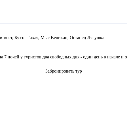
 мост, Бухта Тихая, Мыс Великан, Останец Лягушка
а 7 ночей у туристов два свободных дня - один день в начале и 
Забронировать тур