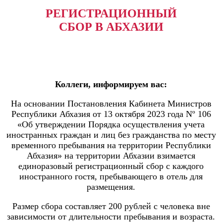
РЕГИСТРАЦИОННЫЙ
СБОР В АБХАЗИИ
Коллеги, информируем вас:
На основании Постановления Кабинета Министров
Республики Абхазия от 13 октября 2023 года Nº 106
«Об утверждении Порядка осуществления учета
иностранных граждан и лиц без гражданства по месту
временного пребывания на территории Республики
Абхазия» на территории Абхазии взимается
единоразовый регистрационный сбор с каждого
иностранного гостя, пребывающего в отель для
размещения.
Размер сбора составляет 200 рублей с человека вне
зависимости от длительности пребывания и возраста.