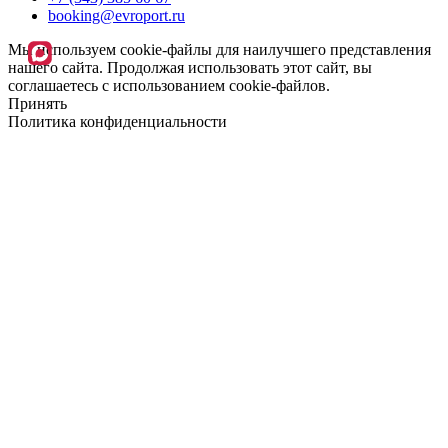
booking@evroport.ru
Мы используем cookie-файлы для наилучшего представления
нашего сайта. Продолжая использовать этот сайт, вы
соглашаетесь с использованием cookie-файлов.
Принять
Политика конфиденциальности