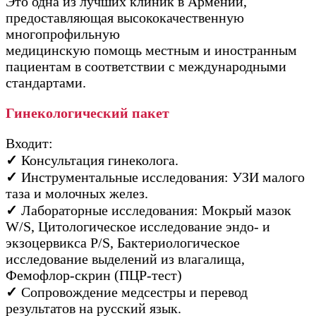
Это одна из лучших клиник в Армении,
предоставляющая высококачественную
многопрофильную
медицинскую помощь местным и иностранным
пациентам в соответствии с международными
стандартами.
Гинекологический пакет
Входит:
✓
Консультация гинеколога.
✓
Инструментальные исследования: УЗИ малого
таза и молочных желез.
✓
Лабораторные исследования: Мокрый мазок
W/S, Цитологическое исследование эндо- и
экзоцервикса P/S, Бактериологическое
исследование выделений из влагалища,
Фемофлор-скрин (ПЦР-тест)
✓
Сопровождение медсестры и перевод
результатов на русский язык.