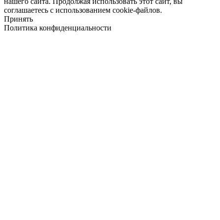
нашего сайта. Продолжая использовать этот сайт, вы
соглашаетесь с использованием cookie-файлов.
Принять
Политика конфиденциальности