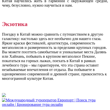
Китая научились жить в гармонии с окружающей средой,
чему, безусловно, нужно научиться и нам.
Экзотика
Поездку в Китай можно сравнить с путешествием в другую
галактику: настолько здесь все необычно для нашего глаза.
Яркие краски фестивалей, архитектура, современность
мегаполисов и размеренность за пределами крупных городов.
Вы можете посетить самобытные и уникальные места Далянь
или Хайнань, побывать в крупном мегаполисе Пекине,
покататься на горных лыжах, поехать в Китай в рамках
лечебного тура – мы гарантируем, что эта страна оставит
незабываемые впечатления от отдыха. Вы побываете в
одновременно современной и древней стране, прикоснетесь к
многогранной культуре Китая.