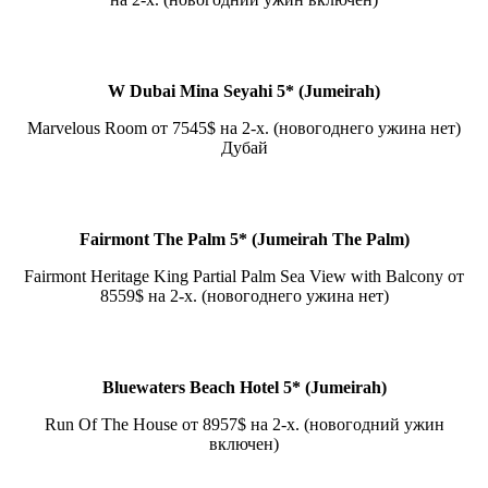
W Dubai Mina Seyahi 5* (Jumeirah)
Marvelous Room от 7545$ на 2-х. (новогоднего ужина нет)
Дубай
Fairmont The Palm 5* (Jumeirah The Palm)
Fairmont Heritage King Partial Palm Sea View with Balcony от
8559$ на 2-х. (новогоднего ужина нет)
Bluewaters Beach Hotel 5* (Jumeirah)
Run Of The House от 8957$ на 2-х. (новогодний ужин
включен)