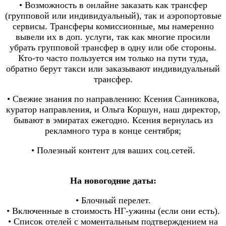
• Возможность в онлайне заказать как трансфер
(групповой или индивидуальный), так и аэропортовые
сервисы. Трансферы комиссионные, мы намеренно
вывели их в доп. услуги, так как многие просили
убрать групповой трансфер в одну или обе стороны.
Кто-то часто пользуется им только на пути туда,
обратно берут такси или заказывают индивидуальный
трансфер.
• Свежие знания по направлению: Ксения Санникова,
куратор направления, и Ольга Коршун, наш директор,
бывают в эмиратах ежегодно. Ксения вернулась из
рекламного тура в конце сентября;
• Полезный контент для ваших соц.сетей.
На новогодние даты:
• Блочный перелет.
• Включенные в стоимость НГ-ужины (если они есть).
• Список отелей с моментальным подтверждением на