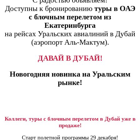
Доступны к бронированию
туры в ОАЭ
с блочным перелетом из
Екатеринбурга
на рейсах Уральских авиалиний в Дубай
(аэропорт Аль-Мактум).
ДАВАЙ В ДУБАЙ!
Новогодняя новинка на Уральским
рынке!
Коллеги, туры с блочным перелетом в Дубай уже в
продаже!
Старт полетной программы 29 декабря!