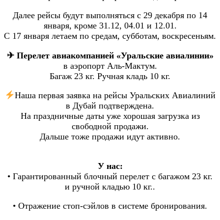
Далее рейсы будут выполняться с 29 декабря по 14
января, кроме 31.12, 04.01 и 12.01.
С 17 января летаем по средам, субботам, воскресеньям.
✈ Перелет авиакомпанией «Уральские авиалинии»‎
в аэропорт Аль-Мактум.
Багаж 23 кг. Ручная кладь 10 кг.
Наша первая заявка на рейсы Уральских Авиалиний
в Дубай подтверждена.
На праздничные даты уже хорошая загрузка из
свободной продажи.
Дальше тоже продажи идут активно.
У нас:
• Гарантированный блочный перелет с багажом 23 кг.
и ручной кладью 10 кг..
• Отражение стоп-сэйлов в системе бронирования.