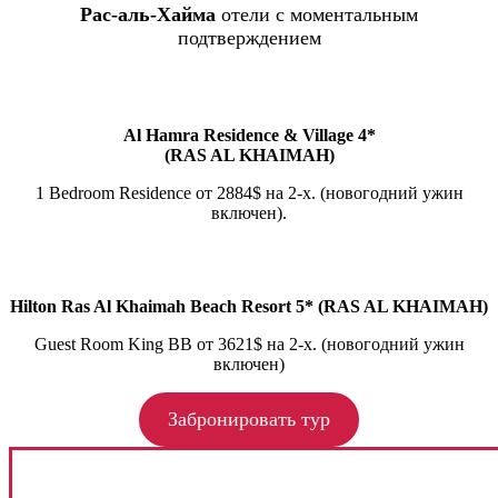
Рас-аль-Хайма
отели с моментальным
подтверждением
Al Hamra Residence & Village 4*
(RAS AL KHAIMAH)
1 Bedroom Residence от 2884$ на 2-х. (новогодний ужин
включен).
Hilton Ras Al Khaimah Beach Resort 5* (RAS AL KHAIMAH)
Guest Room King BB от 3621$ на 2-х. (новогодний ужин
включен)
Забронировать тур