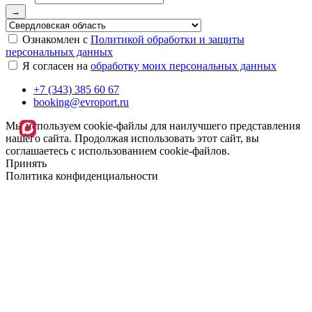
→
Ознакомлен с
Политикой обработки и защиты
персональных данных
Я согласен на
обработку моих персональных данных
+7 (343) 385 60 67
booking@evroport.ru
Мы используем cookie-файлы для наилучшего представления
нашего сайта. Продолжая использовать этот сайт, вы
соглашаетесь с использованием cookie-файлов.
Принять
Политика конфиденциальности