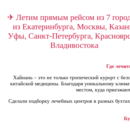
✈ Летим прямым рейсом из 7 город
из Екатеринбурга, Москвы, Казан
Уфы, Санкт-Петербурга, Красноярс
Владивостока
Где лечит
Хайнань – это не только тропический курорт с бе
китайской медицины. Благодаря уникальному климат
местом, куда приезжают
Сделали подборку лечебных центров в разных бухтах 
Бу