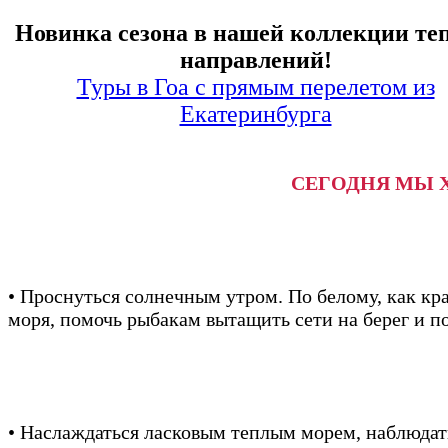
Новинка сезона в нашей коллекции те
направлений!
Туры в Гоа с прямым перелетом из
Екатеринбурга
СЕГОДНЯ МЫ 
• Проснуться солнечным утром. По белому, как кр
моря, помочь рыбакам вытащить сети на берег и п
• Наслаждаться ласковым теплым морем, наблюдат