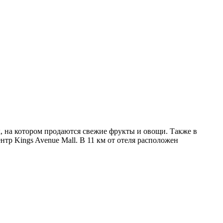
к, на котором продаются свежие фрукты и овощи. Также в
тр Kings Avenue Mall. В 11 км от отеля расположен