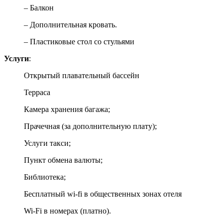
– Балкон
– Дополнительная кровать.
– Пластиковые стол со стульями
Услуги
:
Открытый плавательный бассейн
Терраса
Камера хранения багажа;
Прачечная (за дополнительную плату);
Услуги такси;
Пункт обмена валюты;
Библиотека;
Бесплатный wi-fi в общественных зонах отеля
Wi-Fi в номерах (платно).