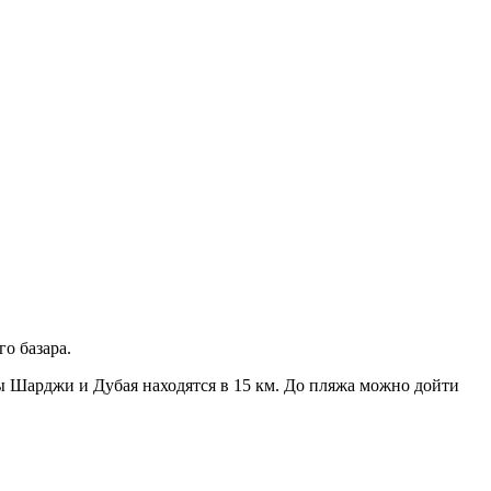
о базара.
ы Шарджи и Дубая находятся в 15 км. До пляжа можно дойти