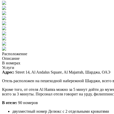
Расположение
Описание
В номерах
Услуги
Адрес:
Street 14, Al Andalus Square, Al Majarrah, Шарджа, ОАЭ
Отель расположен на пешеходной набережной Шарджи, всего в 
Кроме того, от отеля Al Hamra можно за 5 минут дойти до м
всего за 3 минуты. Персонал отеля говорит на урду, филиппинс
В отеле:
90 номеров
двухместный номер Делюкс с 2 отдельными кроватями