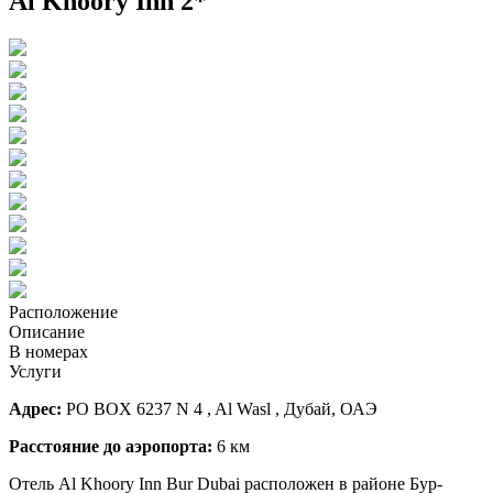
Al Khoory Inn 2*
Расположение
Описание
В номерах
Услуги
Адрес:
PO BOX 6237 N 4 , Al Wasl , Дубай, ОАЭ
Расстояние до аэропорта:
6 км
Отель Al Khoory Inn Bur Dubai расположен в районе Бур-