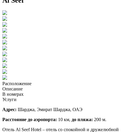
Al Seef
Расположение
Описание
В номерах
Услуги
Адрес:
Шарджа, Эмират Шарджа, ОАЭ
Расстояние до аэропорта:
10 км,
до пляжа:
200 м.
Отель Al Seef Hotel – отель со спокойной и дружелюбной