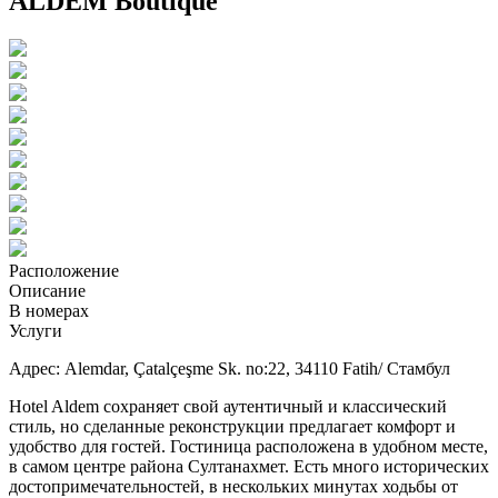
ALDEM Boutique
Расположение
Описание
В номерах
Услуги
Адрес: Alemdar, Çatalçeşme Sk. no:22, 34110 Fatih/ Стамбул
Hotel Aldem сохраняет свой аутентичный и классический
стиль, но сделанные реконструкции предлагает комфорт и
удобство для гостей. Гостиница расположена в удобном месте,
в самом центре района Султанахмет. Есть много исторических
достопримечательностей, в нескольких минутах ходьбы от