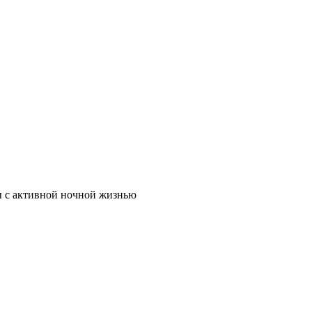
ы с активной ночной жизнью