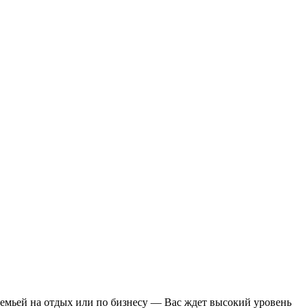
семьей на отдых или по бизнесу — Вас ждет высокий уровень