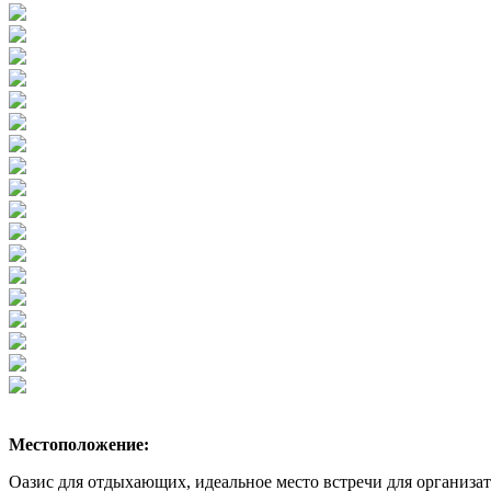
Местоположение:
Оазис для отдыхающих, идеальное место встречи для организат