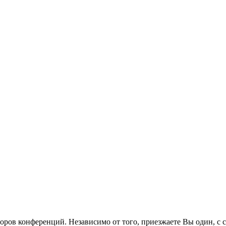
оров конференций. Независимо от того, приезжаете Вы один, с 