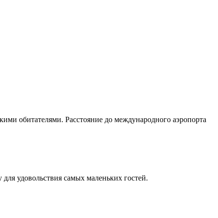
скими обитателями. Расстояние до международного аэропорта
у для удовольствия самых маленьких гостей.