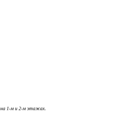
на 1-м и 2-м этажах.