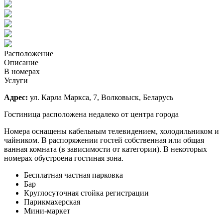
Расположение
Описание
В номерах
Услуги
Адрес:
ул. Карла Маркса, 7, Волковыск, Беларусь
Гостиница расположена недалеко от центра города
Номера оснащены кабельным телевидением, холодильником и
чайником. В распоряжении гостей собственная или общая
ванная комната (в зависимости от категории). В некоторых
номерах обустроена гостиная зона.
Бесплатная частная парковка
Бар
Круглосуточная стойка регистрации
Парикмахерская
Мини-маркет