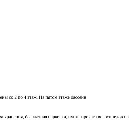
ены со 2 по 4 этаж. На пятом этаже бассейн
ра хранения, бесплатная парковка, пункт проката велосипедов и