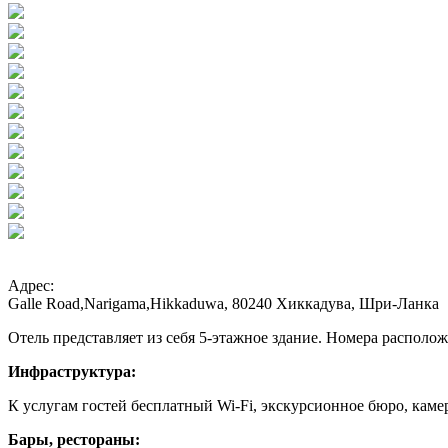
Адрес:
Galle Road,Narigama,Hikkaduwa, 80240 Хиккадува, Шри-Ланка
Отель представляет из себя 5-этажное здание. Номера располож
Инфраструктура:
К услугам гостей бесплатный Wi-Fi, экскурсионное бюро, каме
Бары, рестораны: