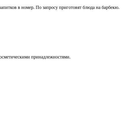
апитков в номер. По запросу приготовят блюда на барбекю.
-косметическими принадлежностями.