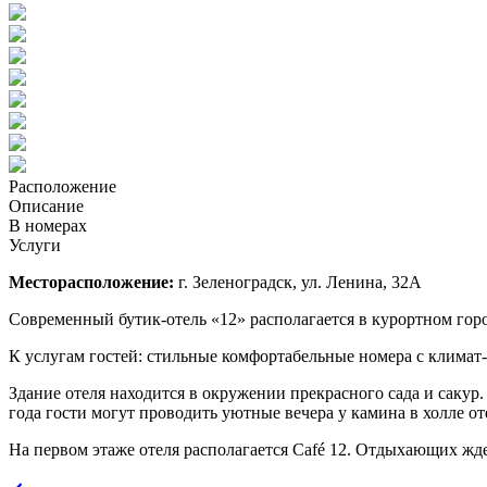
Расположение
Описание
В номерах
Услуги
Месторасположение:
г. Зеленоградск, ул. Ленина, 32А
Современный бутик-отель «12» располагается в курортном гор
К услугам гостей: стильные комфортабельные номера с климат
Здание отеля находится в окружении прекрасного сада и сакур
года гости могут проводить уютные вечера у камина в холле от
На первом этаже отеля располагается Café 12. Отдыхающих жд