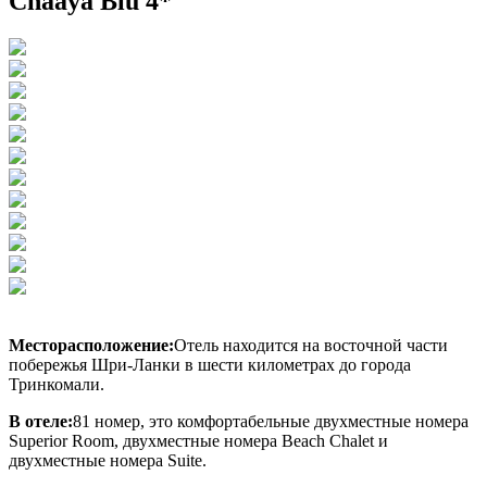
Chaaya Blu 4*
Месторасположение:
Отель находится на восточной части
побережья Шри-Ланки в шести километрах до города
Тринкомали.
В отеле:
81 номер, это комфортабельные двухместные номера
Superior Room, двухместные номера Beach Chalet и
двухместные номера Suite.