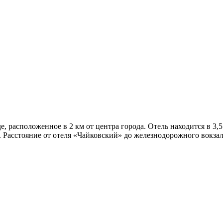
 расположенное в 2 км от центра города. Отель находится в 3,5
. Расстояние от отеля «Чайковский» до железнодорожного вокзал