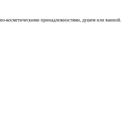
етно-косметическими принадлежностями, душем или ванной.