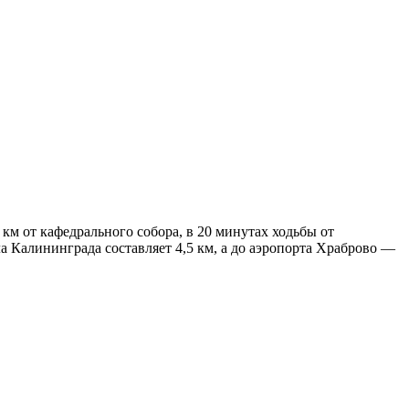
 км от кафедрального собора, в 20 минутах ходьбы от
а Калининграда составляет 4,5 км, а до аэропорта Храброво —