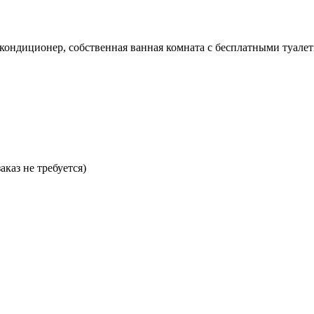
, кондиционер, собственная ванная комната с бесплатными туал
аказ не требуется)