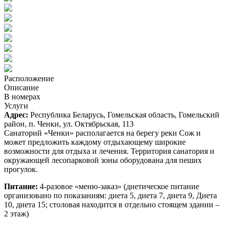
Расположение
Описание
В номерах
Услуги
Адрес:
Республика Беларусь, Гомельская область, Гомельский
район, п. Ченки, ул. Октябрьская, 113
Санаторий «Ченки» располагается на берегу реки Сож и
может предложить каждому отдыхающему широкие
возможности для отдыха и лечения. Территория санатория и
окружающей лесопарковой зоны оборудована для пеших
прогулок.
Питание:
4-разовое «меню-заказ» (диетическое питание
организовано по показаниям: диета 5, диета 7, диета 9, Диета
10, диета 15; столовая находится в отдельно стоящем здании –
2 этаж)