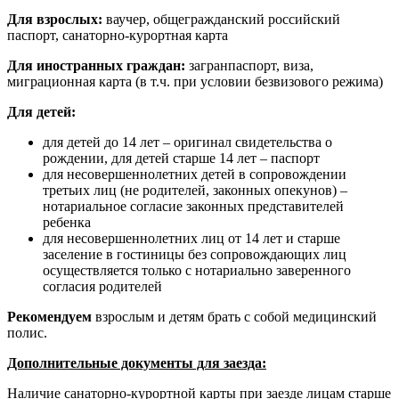
Для взрослых:
ваучер, общегражданский российский
паспорт, санаторно-курортная карта
Для иностранных граждан:
загранпаспорт, виза,
миграционная карта (в т.ч. при условии безвизового режима)
Для детей:
для детей до 14 лет – оригинал свидетельства о
рождении, для детей старше 14 лет – паспорт
для несовершеннолетних детей в сопровождении
третьих лиц (не родителей, законных опекунов) –
нотариальное согласие законных представителей
ребенка
для несовершеннолетних лиц от 14 лет и старше
заселение в гостиницы без сопровождающих лиц
осуществляется только с нотариально заверенного
согласия родителей
Рекомендуем
взрослым и детям брать с собой медицинский
полис.
Дополнительные документы для заезда:
Наличие санаторно-курортной карты при заезде лицам старше