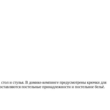
 стол и стулья. В домике-кемпинге предусмотрены крючки для
оставляются постельные принадлежности и постельное бельё.