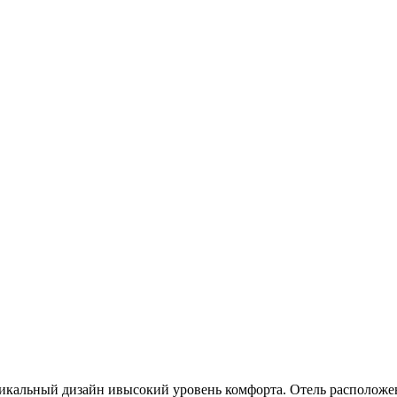
икальный дизайн ивысокий уровень комфорта. Отель расположе