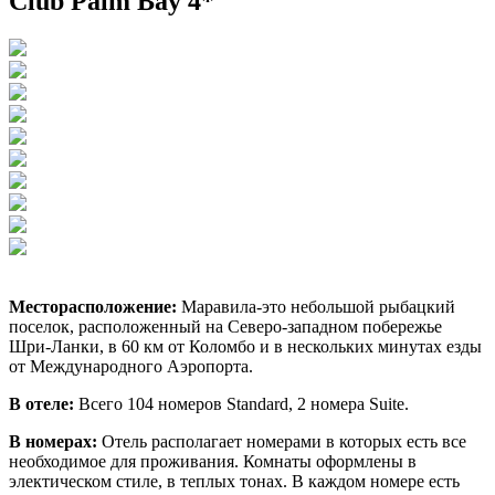
Club Palm Bay 4*
Месторасположение:
Маравила-это небольшой рыбацкий
поселок, расположенный на Северо-западном побережье
Шри-Ланки, в 60 км от Коломбо и в нескольких минутах езды
от Международного Аэропорта.
В отеле:
Всего 104 номеров Standard, 2 номера Suite.
В номерах:
Отель располагает номерами в которых есть все
необходимое для проживания. Комнаты оформлены в
электическом стиле, в теплых тонах. В каждом номере есть