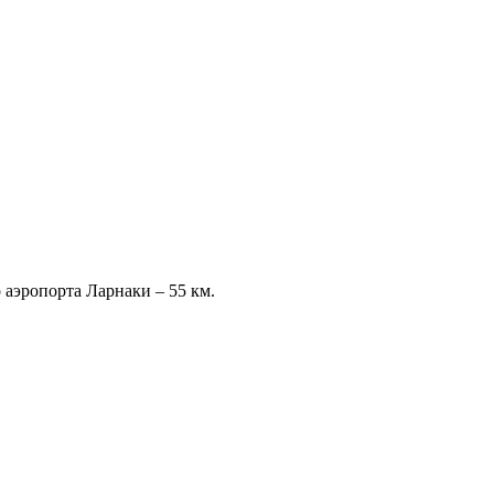
 аэропорта Ларнаки – 55 км.