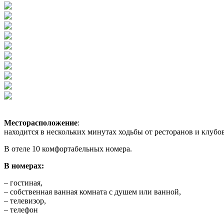
Месторасположение
:
находится в нескольких минутах ходьбы от ресторанов и клубов
В отеле 10 комфортабельных номера.
В номерах:
– гостиная,
– собственная ванная комната с душем или ванной,
– телевизор,
– телефон