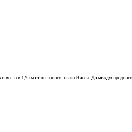
 и всего в 1,5 км от песчаного пляжа Нисси. До международного