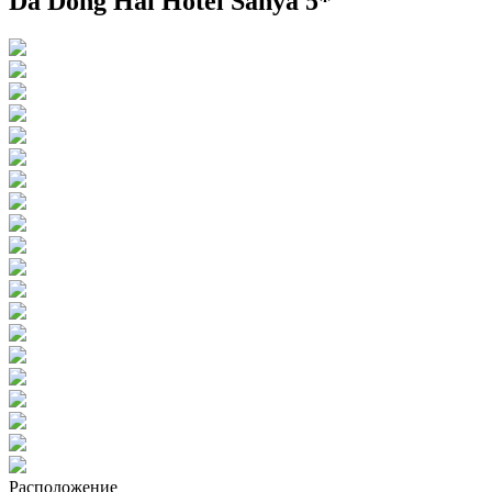
Da Dong Hai Hotel Sanya 5*
Расположение