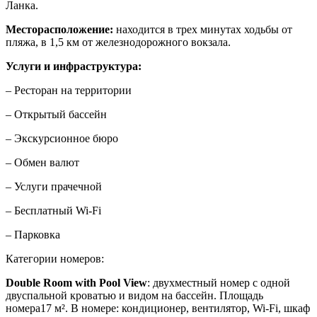
Ланка.
Месторасположение:
находится в трех минутах ходьбы от
пляжа, в 1,5 км от железнодорожного вокзала.
Услуги и инфраструктура:
– Ресторан на территории
– Открытый бассейн
– Экскурсионное бюро
– Обмен валют
– Услуги прачечной
– Бесплатный Wi-Fi
– Парковка
Категории номеров:
Double Room with Pool View
: двухместный номер с одной
двуспальной кроватью и видом на бассейн. Площадь
номера17 м². В номере: кондиционер, вентилятор, Wi-Fi, шкаф