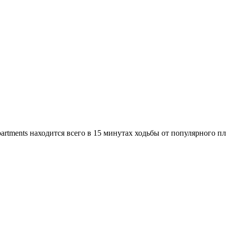
partments находится всего в 15 минутах ходьбы от популярного п