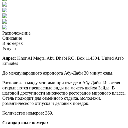
Расположение
Описание
В номерах
Услуги
Адрес:
Khor Al Maqta, Abu Dhabi P.O. Box 114304, United Arab
Emirates
До международного аэропорта Абу-Даби 30 минут езды.
Расположен мжду мостами при въезде в Абу Даби. Из отеля
открываются прекрасные виды на мечеть шейха Зайда. В
шаговой доступности множество ресторанов мирового класса.
Отель подходит для семейного отдыха, молодежи,
романтического отпуска и деловых поездок.
Количество номеров: 369.
Стандартные номера: