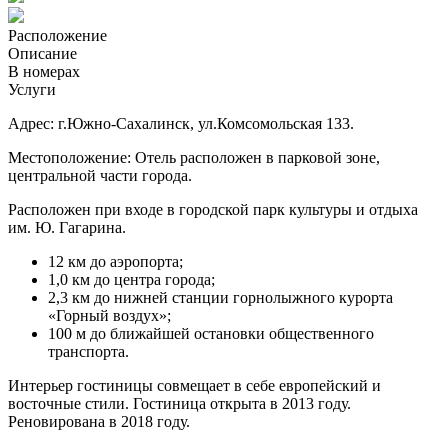
Расположение
Описание
В номерах
Услуги
Адрес: г.Южно-Сахалинск, ул.Комсомольская 133.
Местоположение: Отель расположен в парковой зоне,
центральной части города.
Расположен при входе в городской парк культуры и отдыха
им. Ю. Гагарина.
12 км до аэропорта;
1,0 км до центра города;
2,3 км до нижней станции горнолыжного курорта
«Горный воздух»;
100 м до ближайшей остановки общественного
транспорта.
Интерьер гостиницы совмещает в себе европейский и
восточные стили. Гостиница открыта в 2013 году.
Реновирована в 2018 году.