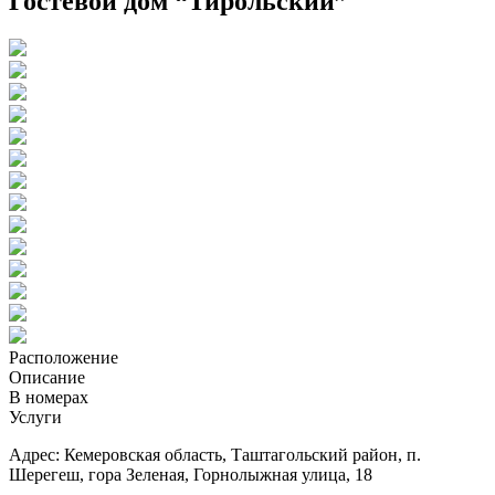
Гостевой дом “Тирольский”
Расположение
Описание
В номерах
Услуги
Адрес: Кемеровская область, Таштагольский район, п.
Шерегеш, гора Зеленая, Горнолыжная улица, 18