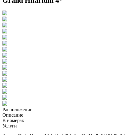
Grand Hilarium 4*
Расположение
Описание
В номерах
Услуги