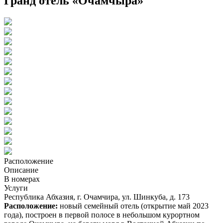
Гранд отель «Очамчыра»
Расположение
Описание
В номерах
Услуги
Республика Абхазия, г. Очамчира, ул. Шинкуба, д. 173
Расположение:
новый семейный отель (открытие май 2023
года), построен в первой полосе в небольшом курортном