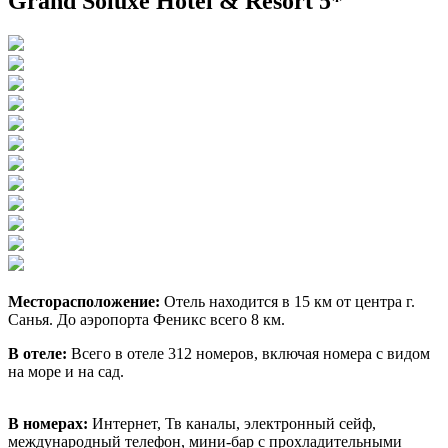
Grand Soluxe Hotel & Resort 5*
Месторасположение:
Отель находится в 15 км от центра г.
Санья. До аэропорта Феникс всего 8 км.
В отеле:
Всего в отеле 312 номеров, включая номера с видом
на море и на сад.
В номерах:
Интернет, Тв каналы, электронный сейф,
международный телефон, мини-бар с прохладительными