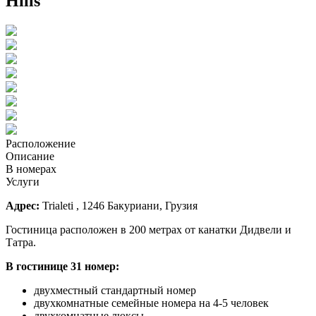
Hills
Расположение
Описание
В номерах
Услуги
Адрес:
Trialeti , 1246 Бакуриани, Грузия
Гостиница расположен в 200 метрах от канатки Дидвели и
Татра.
В гостинице 31 номер
:
двухместный стандартный номер
двухкомнатные семейные номера на 4-5 человек
двухкомнатные люксы