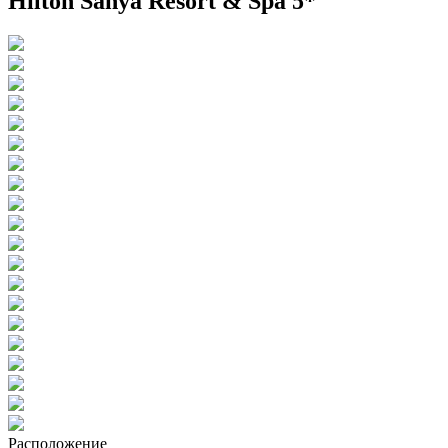
Hilton Sanya Resort & Spa 5*
Расположение