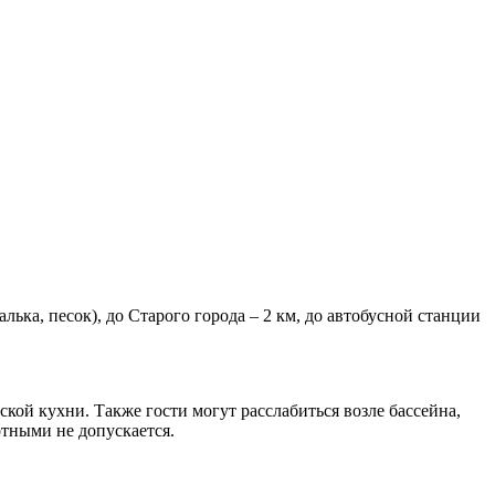
алька, песок), до Старого города – 2 км, до автобусной станции
ской кухни. Также гости могут расслабиться возле бассейна,
тными не допускается.