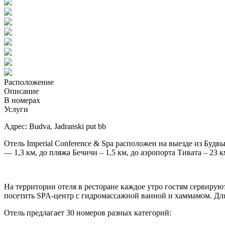
Расположение
Описание
В номерах
Услуги
Адрес: Budva, Jadranski put bb
Отель Imperial Conference & Spa расположен на выезде из Будвы
— 1,3 км, до пляжа Бечичи – 1,5 км, до аэропорта Тивата – 23 
На территории отеля в ресторане каждое утро гостям сервируют
посетить SPA-центр с гидромассажной ванной и хаммамом. Для
Отель предлагает 30 номеров разных категорий: