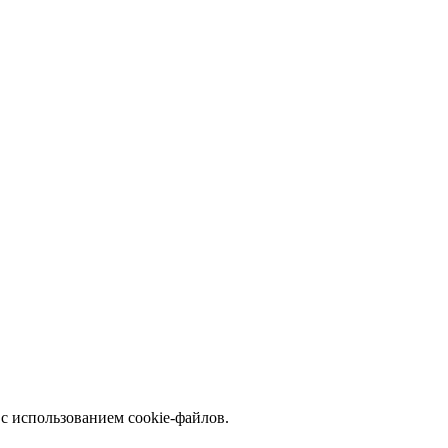
с использованием cookie-файлов.