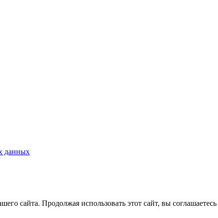
х данных
его сайта. Продолжая использовать этот сайт, вы соглашаетесь 