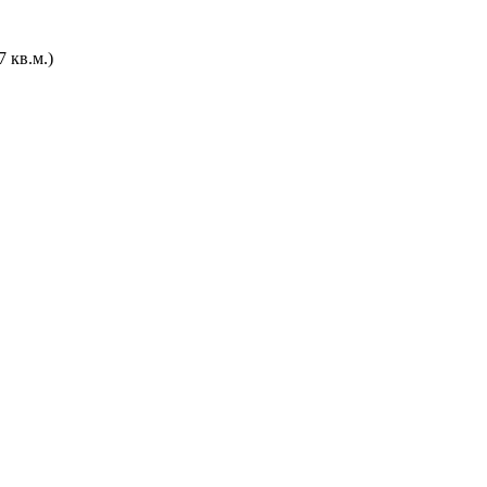
 кв.м.)