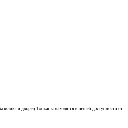
Базилика и дворец Топкапы находятся в пешей доступности от