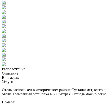
Расположение
Описание
В номерах
Услуги
Отель расположен в историческом районе Султанахмет, всего в
отеля. Трамвайная остановка в 500 метрах. Отсюда можно легк
Номера: