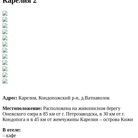
Карелия 2
Адрес:
Карелия, Кондопожский р-н, д.Ватнаволок
Местоположение:
Расположена на живописном берегу
Онежского озера в 85 км от г. Петрозаводска, в 30 км от г.
Кондопога и в 45 км от жемчужины Карелии – острова Кижи
В отеле:
– кафе